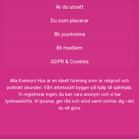
Är du utsatt
Du som placerar
Bli jourkvinna
Bli medlem
GDPR & Cookies
Alla Kvinnors Hus är en ideell förening som är religiöst och
politiskt obunden. Vårt arbetssätt bygger på hjälp till självhjälp.
Vi registrerar ingen; du kan vara anonym och vi har
tystnadslöfte. Vi lyssnar, ger råd och stöd samt stöttar dig i det
du vill göra.